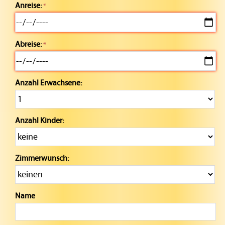
Anreise:
Abreise:
Anzahl Erwachsene:
Anzahl Kinder:
Zimmerwunsch:
Name