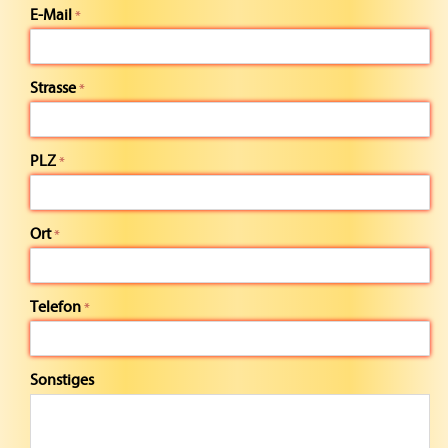
E-Mail
Strasse
PLZ
Ort
Telefon
Sonstiges