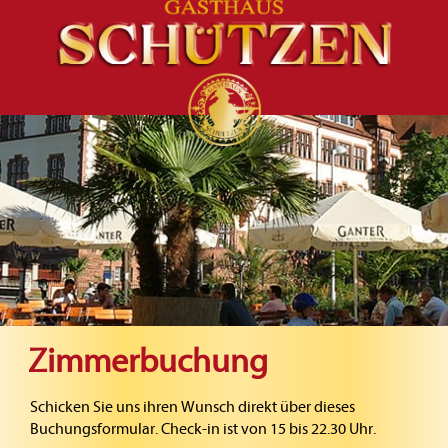
Zimmerbuchung
Schicken Sie uns ihren Wunsch direkt über dieses
Buchungsformular. Check-in ist von 15 bis 22.30 Uhr.